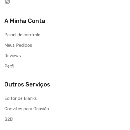
A Minha Conta
Painel de controle
Meus Pedidos
Reviews
Perfil
Outros Serviços
Editor de Blanks
Convites para Ocasião
B2B