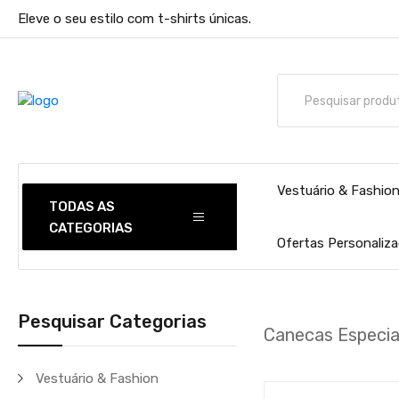
Eleve o seu estilo com t-shirts únicas.
Vestuário & Fashio
TODAS AS
CATEGORIAS
Ofertas Personaliz
Pesquisar Categorias
Canecas Especia
Vestuário & Fashion