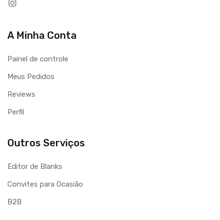
A Minha Conta
Painel de controle
Meus Pedidos
Reviews
Perfil
Outros Serviços
Editor de Blanks
Convites para Ocasião
B2B