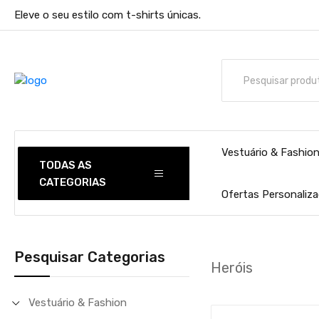
Eleve o seu estilo com t-shirts únicas.
Vestuário & Fashio
TODAS AS
CATEGORIAS
Ofertas Personaliz
Pesquisar Categorias
Heróis
Vestuário & Fashion