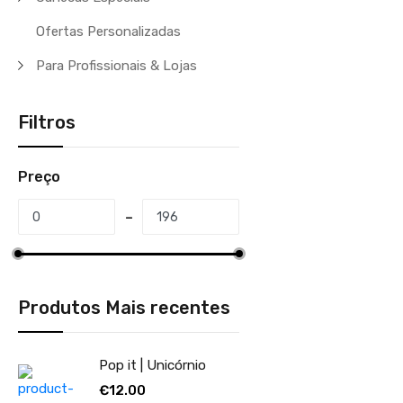
Ofertas Personalizadas
Para Profissionais & Lojas
Filtros
Preço
Produtos Mais recentes
Pop it | Unicórnio
€12.00