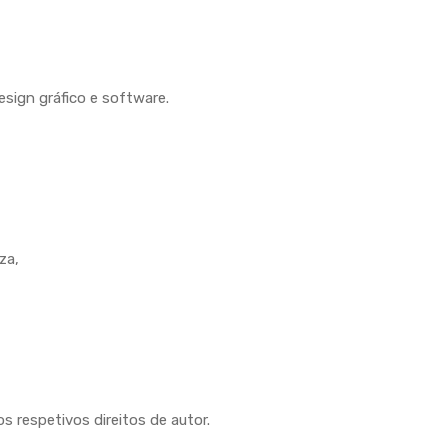
sign gráfico e software.
za,
 respetivos direitos de autor.